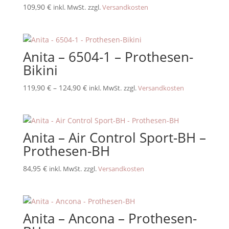
109,90
€
inkl. MwSt.
zzgl.
Versandkosten
Anita – 6504-1 – Prothesen-
Bikini
119,90
€
–
124,90
€
inkl. MwSt.
zzgl.
Versandkosten
Anita – Air Control Sport-BH –
Prothesen-BH
84,95
€
inkl. MwSt.
zzgl.
Versandkosten
Anita – Ancona – Prothesen-