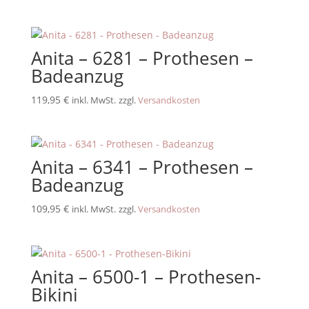
Anita – 6281 – Prothesen –
Badeanzug
119,95
€
inkl. MwSt.
zzgl.
Versandkosten
Anita – 6341 – Prothesen –
Badeanzug
109,95
€
inkl. MwSt.
zzgl.
Versandkosten
Anita – 6500-1 – Prothesen-
Bikini