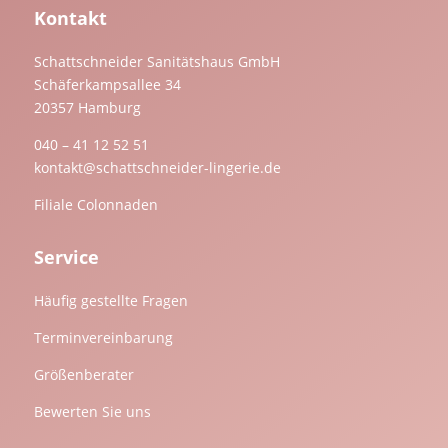
Kontakt
Schattschneider Sanitätshaus GmbH
Schäferkampsallee 34
20357 Hamburg
040 – 41 12 52 51
kontakt@schattschneider-lingerie.de
Filiale Colonnaden
Service
Häufig gestellte Fragen
Terminvereinbarung
Größenberater
Bewerten Sie uns