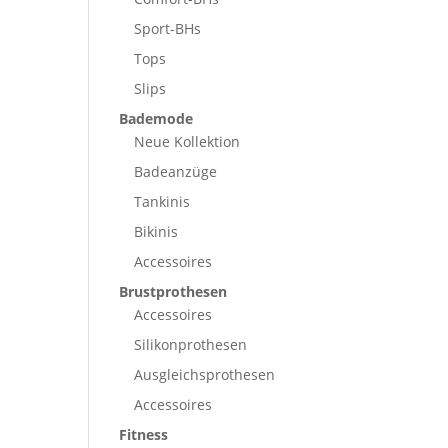
Sport-BHs
Tops
Slips
Bademode
Neue Kollektion
Badeanzüge
Tankinis
Bikinis
Accessoires
Brustprothesen
Accessoires
Silikonprothesen
Ausgleichsprothesen
Accessoires
Fitness