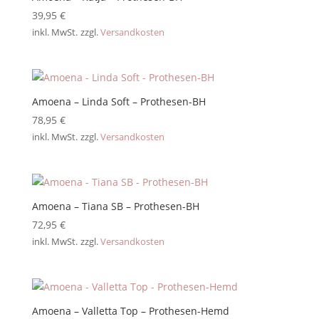
39,95
€
inkl. MwSt.
zzgl.
Versandkosten
Amoena – Linda Soft – Prothesen-BH
78,95
€
inkl. MwSt.
zzgl.
Versandkosten
Amoena – Tiana SB – Prothesen-BH
72,95
€
inkl. MwSt.
zzgl.
Versandkosten
Amoena – Valletta Top – Prothesen-Hemd