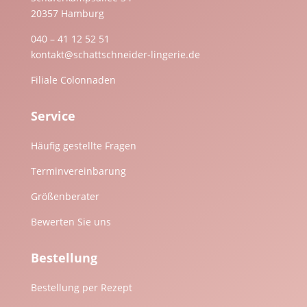
20357 Hamburg
040 – 41 12 52 51
kontakt@schattschneider-lingerie.de
Filiale Colonnaden
Service
Häufig gestellte Fragen
Terminvereinbarung
Größenberater
Bewerten Sie uns
Bestellung
Bestellung per Rezept