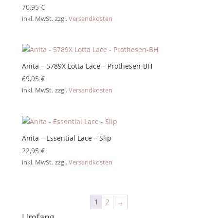
70,95
€
inkl. MwSt.
zzgl.
Versandkosten
Anita – 5789X Lotta Lace – Prothesen-BH
69,95
€
inkl. MwSt.
zzgl.
Versandkosten
Anita – Essential Lace – Slip
22,95
€
inkl. MwSt.
zzgl.
Versandkosten
1
2
→
Umfang