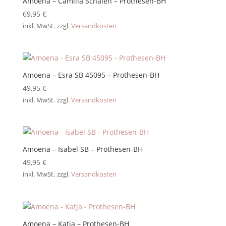
Amoena – Camilla Schalen – Prothesen-BH
69,95
€
inkl. MwSt.
zzgl.
Versandkosten
Amoena – Esra SB 45095 – Prothesen-BH
49,95
€
inkl. MwSt.
zzgl.
Versandkosten
Amoena – Isabel SB – Prothesen-BH
49,95
€
inkl. MwSt.
zzgl.
Versandkosten
Amoena – Katja – Prothesen-BH