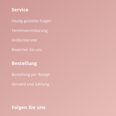
Service
Häufig gestellte Fragen
Terminvereinbarung
Größenberater
Bewerten Sie uns
Bestellung
Bestellung per Rezept
Versand und Zahlung
Folgen Sie uns