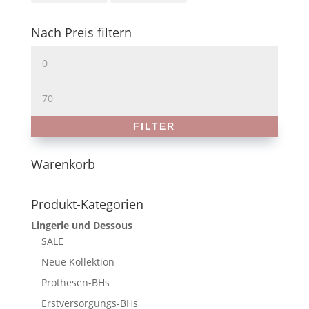
Nach Preis filtern
Min.
Preis
Max.
Preis
FILTER
Warenkorb
Produkt-Kategorien
Lingerie und Dessous
SALE
Neue Kollektion
Prothesen-BHs
Erstversorgungs-BHs