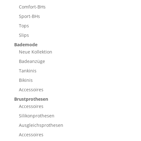
Comfort-BHs
Sport-BHs
Tops
Slips
Bademode
Neue Kollektion
Badeanzüge
Tankinis
Bikinis
Accessoires
Brustprothesen
Accessoires
Silikonprothesen
Ausgleichsprothesen
Accessoires