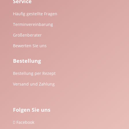
Service
Häufig gestellte Fragen
Terminvereinbarung
Größenberater
Bewerten Sie uns
Bestellung
Bestellung per Rezept
Versand und Zahlung
Folgen Sie uns
Facebook
