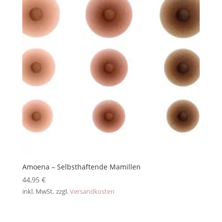
Amoena – Selbsthaftende Mamillen
44,95
€
inkl. MwSt.
zzgl.
Versandkosten