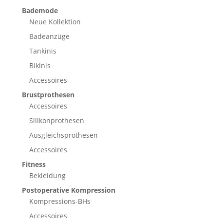
Bademode
Neue Kollektion
Badeanzüge
Tankinis
Bikinis
Accessoires
Brustprothesen
Accessoires
Silikonprothesen
Ausgleichsprothesen
Accessoires
Fitness
Bekleidung
Postoperative Kompression
Kompressions-BHs
Accessoires