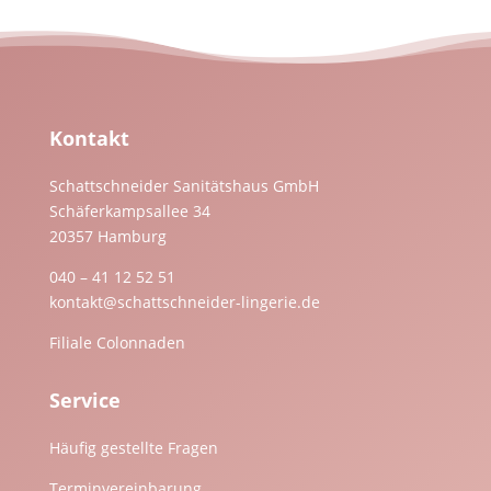
Kontakt
Schattschneider Sanitätshaus GmbH
Schäferkampsallee 34
20357 Hamburg
040 – 41 12 52 51
kontakt@schattschneider-lingerie.de
Filiale Colonnaden
Service
Häufig gestellte Fragen
Terminvereinbarung