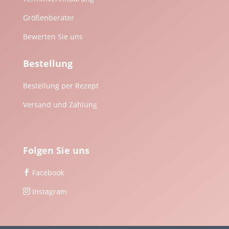
Größenberater
Bewerten Sie uns
Bestellung
Bestellung per Rezept
Versand und Zahlung
Folgen Sie uns
Facebook

Instagram
