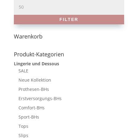
Max.
Preis
FILTER
Warenkorb
Produkt-Kategorien
Lingerie und Dessous
SALE
Neue Kollektion
Prothesen-BHs
Erstversorgungs-BHs
Comfort-BHs
Sport-BHs
Tops
Slips