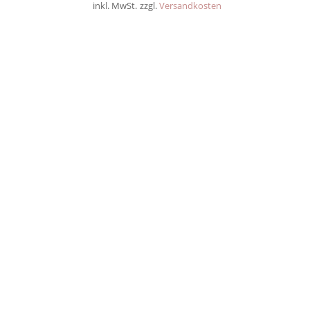
inkl. MwSt.
zzgl.
Versandkosten