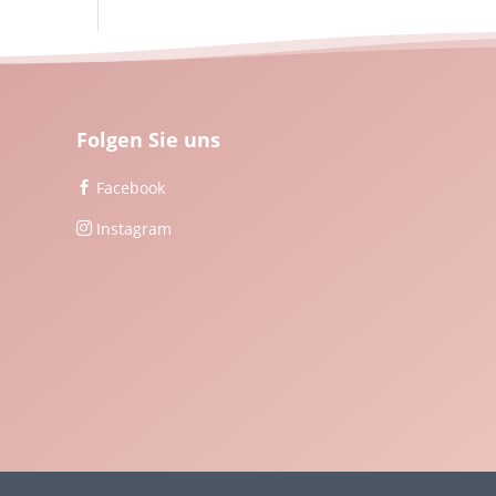
Folgen Sie uns
Facebook

Instagram
