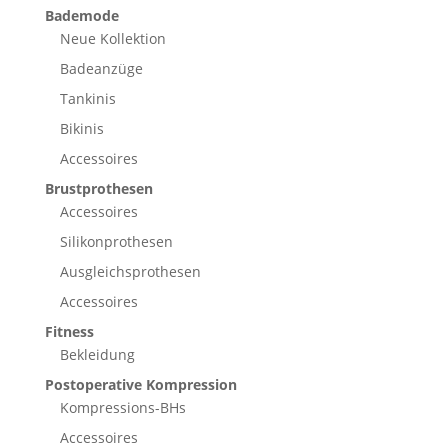
Bademode
Neue Kollektion
Badeanzüge
Tankinis
Bikinis
Accessoires
Brustprothesen
Accessoires
Silikonprothesen
Ausgleichsprothesen
Accessoires
Fitness
Bekleidung
Postoperative Kompression
Kompressions-BHs
Accessoires