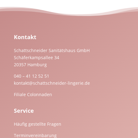
Kontakt
Schattschneider Sanitätshaus GmbH
Schäferkampsallee 34
20357 Hamburg
040 – 41 12 52 51
kontakt@schattschneider-lingerie.de
Filiale Colonnaden
Service
Häufig gestellte Fragen
Terminvereinbarung