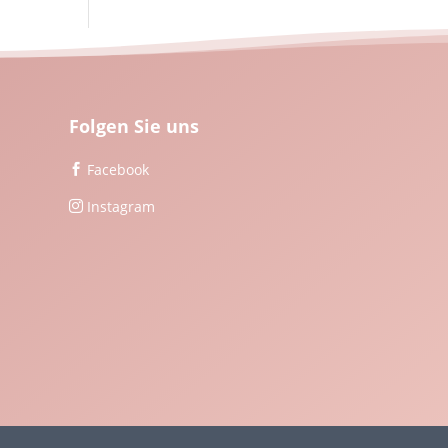
Folgen Sie uns
Facebook

Instagram
