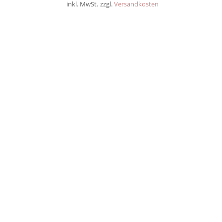
inkl. MwSt.
zzgl.
Versandkosten