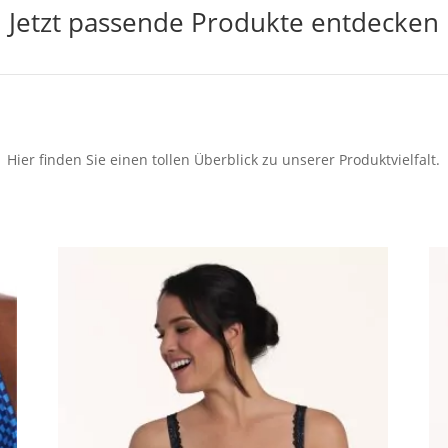
Jetzt passende Produkte entdecken
Hier finden Sie einen tollen Überblick zu unserer Produktvielfalt.