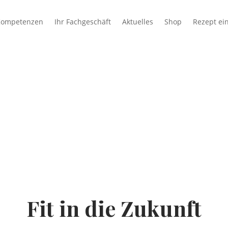
Kompetenzen
Ihr Fachgeschäft
Aktuelles
Shop
Rezept ei
Fit in die Zukunft