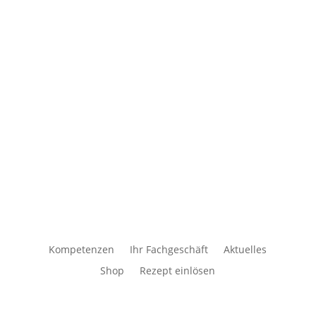


Kompetenzen
Ihr Fachgeschäft
Aktuelles
Shop
Rezept einlösen