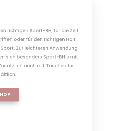
en richtigen Sport-BH, für die Zeit
riffen oder für den richtigen Halt
 Sport. Zur leichteren Anwendung
en sich besonders Sport-BH‘s mit
Zusätzlich auch mit Taschen für
ltlich.
SHOP