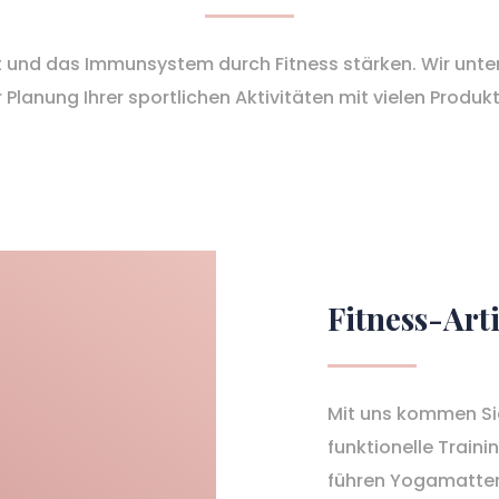
 und das Immunsystem durch Fitness stärken. Wir unter
 Planung Ihrer sportlichen Aktivitäten mit vielen Produk
Fitness-Arti
Mit uns kommen Sie
funktionelle Traini
führen Yogamatten,