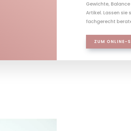
Gewichte, Balance 
Artikel. Lassen sie 
fachgerecht berat
ZUM ONLINE-