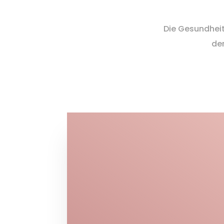
Die Gesundheit
der