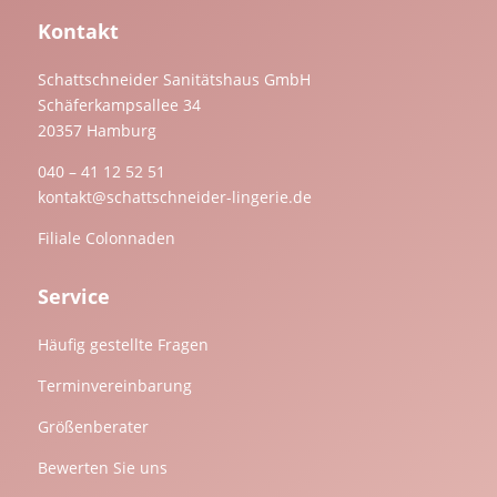
Kontakt
Schattschneider Sanitätshaus GmbH
Schäferkampsallee 34
20357 Hamburg
040 – 41 12 52 51
kontakt@schattschneider-lingerie.de
Filiale Colonnaden
Service
Häufig gestellte Fragen
Terminvereinbarung
Größenberater
Bewerten Sie uns