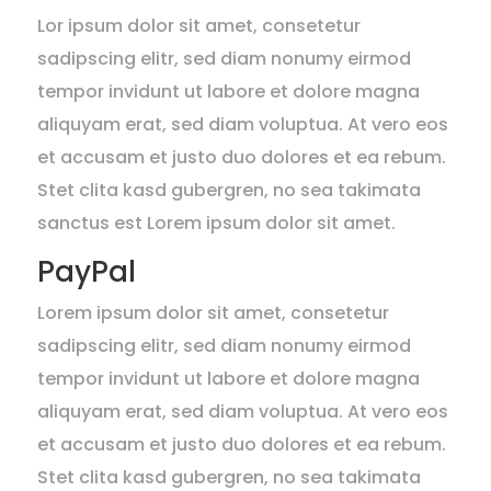
Lor ipsum dolor sit amet, consetetur
sadipscing elitr, sed diam nonumy eirmod
tempor invidunt ut labore et dolore magna
aliquyam erat, sed diam voluptua. At vero eos
et accusam et justo duo dolores et ea rebum.
Stet clita kasd gubergren, no sea takimata
sanctus est Lorem ipsum dolor sit amet.
PayPal
Lorem ipsum dolor sit amet, consetetur
sadipscing elitr, sed diam nonumy eirmod
tempor invidunt ut labore et dolore magna
aliquyam erat, sed diam voluptua. At vero eos
et accusam et justo duo dolores et ea rebum.
Stet clita kasd gubergren, no sea takimata