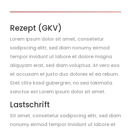
Rezept (GKV)
Lorem ipsum dolor sit amet, consetetur
sadipscing elitr, sed diam nonumy eirmod
tempor invidunt ut labore et dolore magna
aliquyam erat, sed diam voluptua. At vero eos
et accusam et justo duo dolores et ea rebum.
Stet clita kasd gubergren, no sea takimata
sanctus est Lorem ipsum dolor sit amet.
Lastschrift
Sit amet, consetetur sadipscing elitr, sed diam
nonumy eirmod tempor invidunt ut labore et