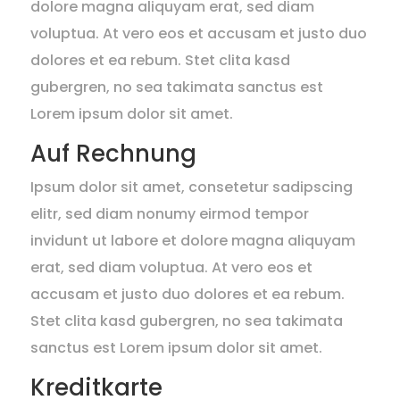
dolore magna aliquyam erat, sed diam
voluptua. At vero eos et accusam et justo duo
dolores et ea rebum. Stet clita kasd
gubergren, no sea takimata sanctus est
Lorem ipsum dolor sit amet.
Auf Rechnung
Ipsum dolor sit amet, consetetur sadipscing
elitr, sed diam nonumy eirmod tempor
invidunt ut labore et dolore magna aliquyam
erat, sed diam voluptua. At vero eos et
accusam et justo duo dolores et ea rebum.
Stet clita kasd gubergren, no sea takimata
sanctus est Lorem ipsum dolor sit amet.
Kreditkarte