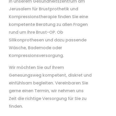
In unserem Gesundheitszentrum am
Jerusalem für Brustprothetik und
Kompressionstherapie finden Sie eine
kompetente Beratung zu allen Fragen
rund um Ihre Brust-OP. Ob
Silikonprothesen und dazu passende
Wäsche, Bademode oder
Kompressionsversorgung.
Wir möchten Sie auf Ihrem
Genesungsweg kompetent, diskret und
einfühlsam begleiten. Vereinbaren Sie
gerne einen Termin, wir nehmen uns
Zeit die richtige Versorgung für Sie zu
finden.