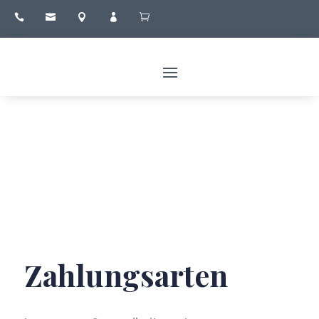





Zahlungsarten