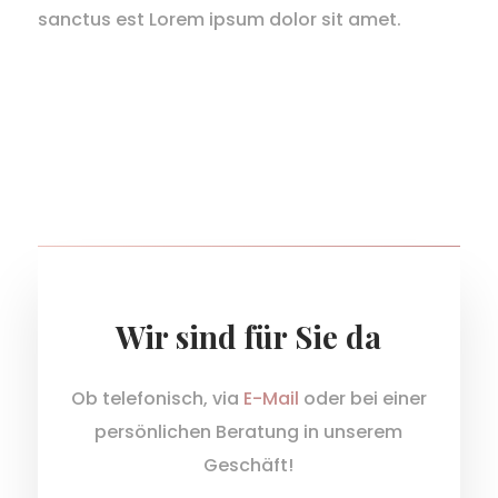
sanctus est Lorem ipsum dolor sit amet.
Wir sind für Sie da
Ob telefonisch, via
E-Mail
oder bei einer
persönlichen Beratung in unserem
Geschäft!