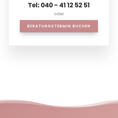
Tel: 040 - 41 12 52 51
oder
BERATUNGSTERMIN BUCHEN