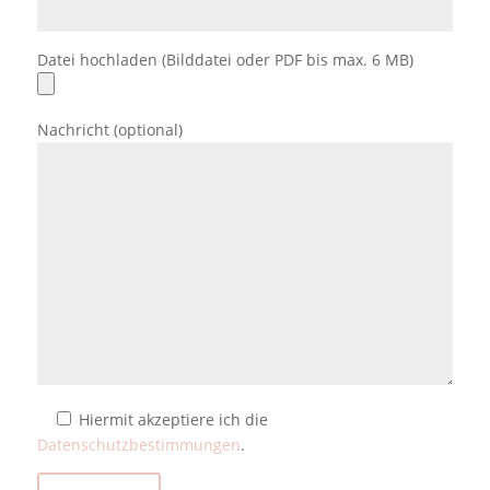
Datei hochladen (Bilddatei oder PDF bis max. 6 MB)
Nachricht (optional)
Hiermit akzeptiere ich die
Datenschutzbestimmungen
.