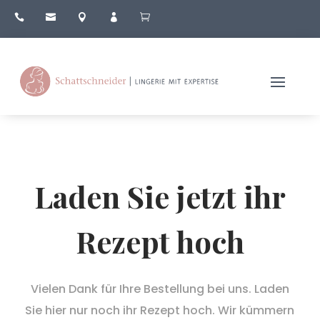





Laden Sie jetzt ihr
Rezept hoch
Vielen Dank für Ihre Bestellung bei uns. Laden
Sie hier nur noch ihr Rezept hoch. Wir kümmern