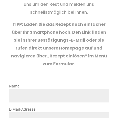
uns um den Rest und melden uns
schnellstmöglich bei Ihnen.
TIPP:
L
aden
Sie das Rezept noch einfacher
über Ihr Smartphone hoch. Den Link finden
Sie in Ihrer Bestätigungs-E-Mail oder Sie
rufen direkt unsere Homepage auf und
navigieren über „Rezept einlösen“ im Menü
zum Formular.
Name
E-Mail-Adresse