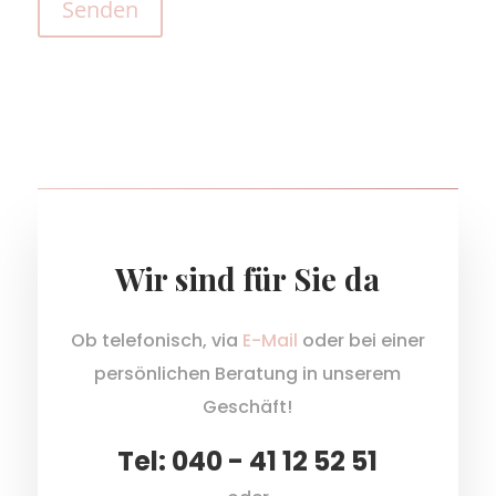
Wir sind für Sie da
Ob telefonisch, via
E-Mail
oder bei einer
persönlichen Beratung in unserem
Geschäft!
Tel: 040 - 41 12 52 51