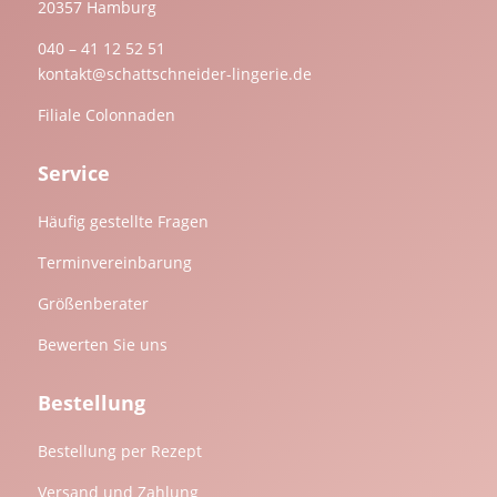
20357 Hamburg
040 – 41 12 52 51
kontakt@schattschneider-lingerie.de
Filiale Colonnaden
Service
Häufig gestellte Fragen
Terminvereinbarung
Größenberater
Bewerten Sie uns
Bestellung
Bestellung per Rezept
Versand und Zahlung